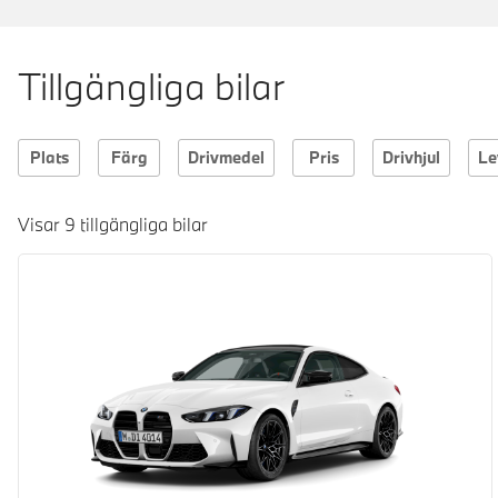
Tillgängliga bilar
Plats
Färg
Drivmedel
Pris
Drivhjul
Le
Visar 9 tillgängliga bilar