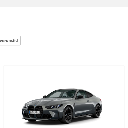
veranstid