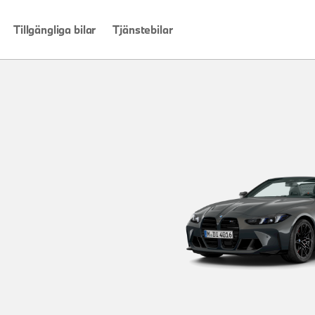
Tillgängliga bilar
Tjänstebilar