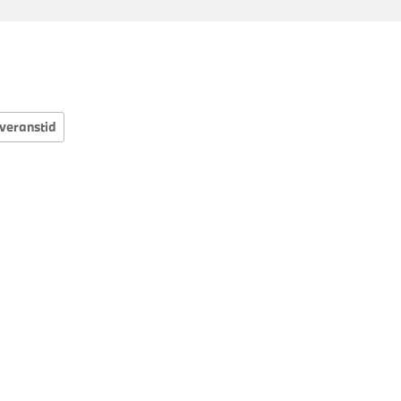
veranstid