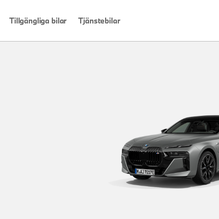
Tillgängliga bilar
Tjänstebilar