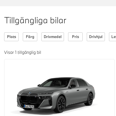
Tillgängliga bilar
Plats
Färg
Drivmedel
Pris
Drivhjul
Le
Visar 1 tillgänglig bil