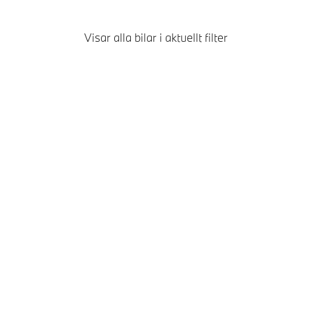
Visar alla bilar i aktuellt filter