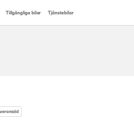
Tillgängliga bilar
Tjänstebilar
veranstid