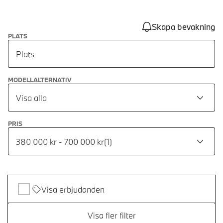
Skapa bevakning
PLATS
Plats
MODELLALTERNATIV
Visa alla
PRIS
380 000 kr - 700 000 kr
(
1
)
Visa erbjudanden
Visa fler filter