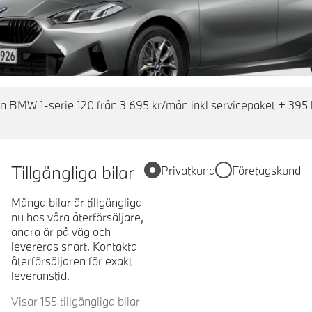
en BMW 1-serie 120 från 3 695 kr/mån inkl servicepaket + 395 
Tillgängliga bilar
Privatkund
Företagskund
Många bilar är tillgängliga
nu hos våra återförsäljare,
andra är på väg och
levereras snart. Kontakta
återförsäljaren för exakt
leveranstid.
Visar 155 tillgängliga bilar