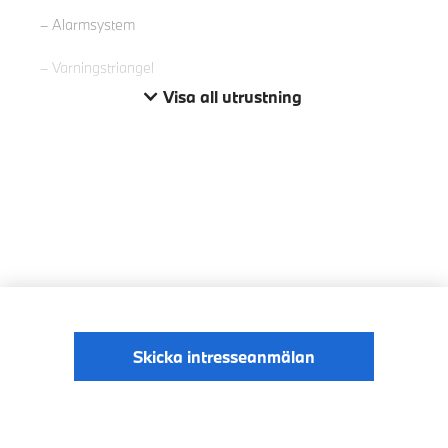
Alarmsystem
Varningstriangel
Visa all utrustning
Skicka intresseanmälan