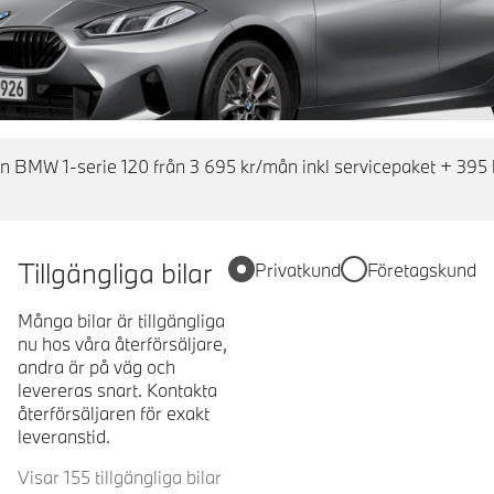
en BMW 1-serie 120 från 3 695 kr/mån inkl servicepaket + 395 
Tillgängliga bilar
Privatkund
Företagskund
Många bilar är tillgängliga
nu hos våra återförsäljare,
andra är på väg och
levereras snart. Kontakta
återförsäljaren för exakt
leveranstid.
Visar 155 tillgängliga bilar