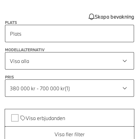
Skapa bevakning
PLATS
Plats
MODELLALTERNATIV
Visa alla
PRIS
380 000 kr - 700 000 kr
(
1
)
Visa erbjudanden
Visa fler filter