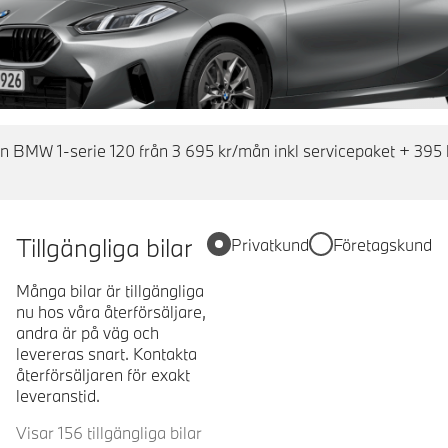
en BMW 1-serie 120 från 3 695 kr/mån inkl servicepaket + 395 
Tillgängliga bilar
Privatkund
Företagskund
Många bilar är tillgängliga
nu hos våra återförsäljare,
andra är på väg och
levereras snart. Kontakta
återförsäljaren för exakt
leveranstid.
Visar 156 tillgängliga bilar