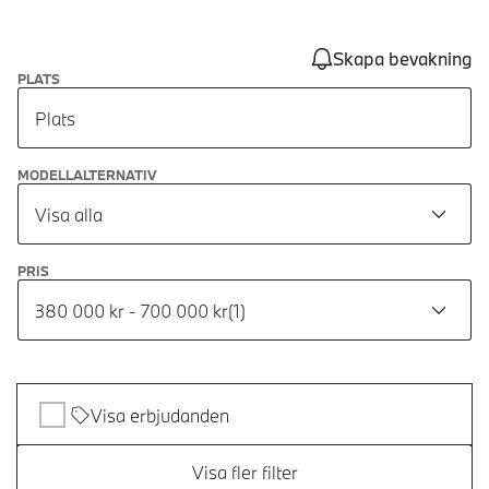
Skapa bevakning
PLATS
Plats
MODELLALTERNATIV
Visa alla
PRIS
380 000 kr - 700 000 kr
(
1
)
Visa erbjudanden
Visa fler filter