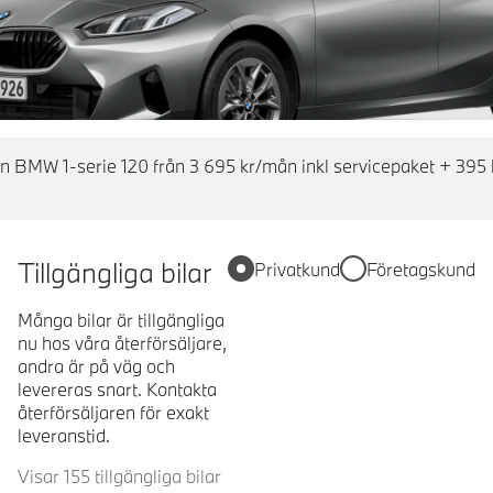
en BMW 1-serie 120 från 3 695 kr/mån inkl servicepaket + 395 
Tillgängliga bilar
Privatkund
Företagskund
Många bilar är tillgängliga
nu hos våra återförsäljare,
andra är på väg och
levereras snart. Kontakta
återförsäljaren för exakt
leveranstid.
Visar 155 tillgängliga bilar