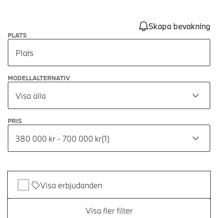
Skapa bevakning
PLATS
Plats
MODELLALTERNATIV
Visa alla
PRIS
380 000 kr - 700 000 kr
(
1
)
Visa erbjudanden
Visa fler filter