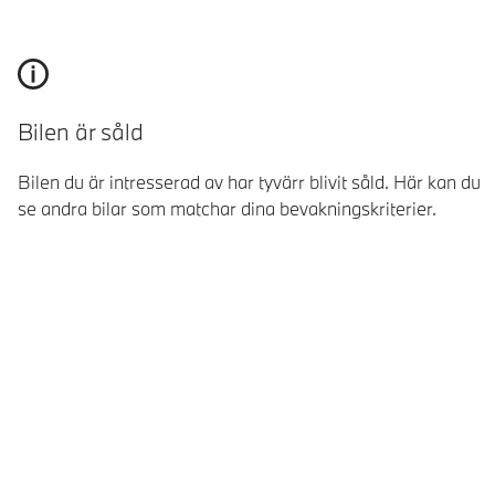
Bilen är såld
Bilen du är intresserad av har tyvärr blivit såld. Här kan du
se andra bilar som matchar dina bevakningskriterier.