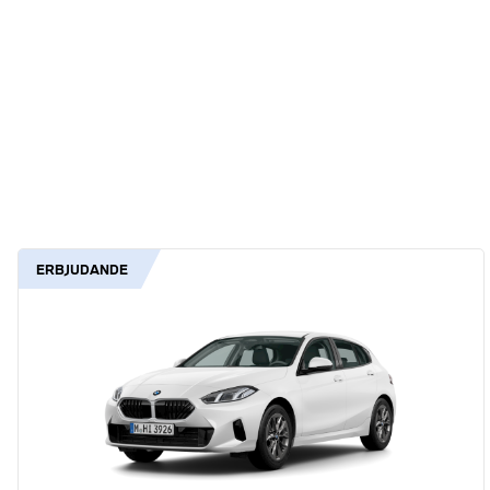
ERBJUDANDE