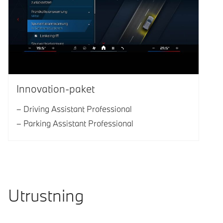
Innovation-paket
Driving Assistant Professional
Parking Assistant Professional
Utrustning