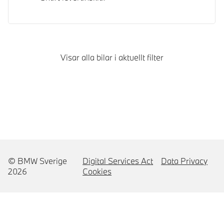
Visar alla bilar i aktuellt filter
© BMW Sverige
Digital Services Act
Data Privacy
2026
Cookies