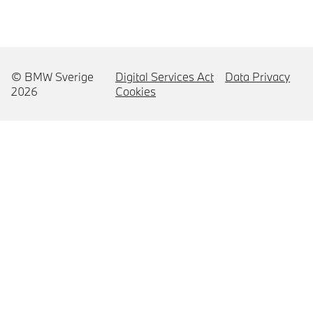
© BMW Sverige
Digital Services Act
Data Privacy
2026
Cookies