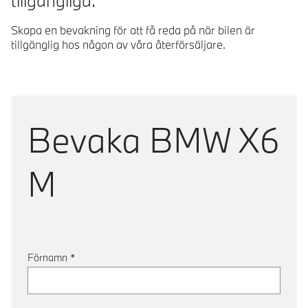
tillgängliga.
Skapa en bevakning för att få reda på när bilen är
tillgänglig hos någon av våra återförsäljare.
Bevaka
BMW X6
M
Förnamn
*