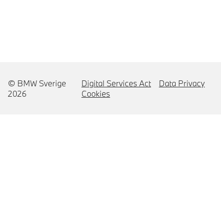
© BMW Sverige
Digital Services Act
Data Privacy
2026
Cookies