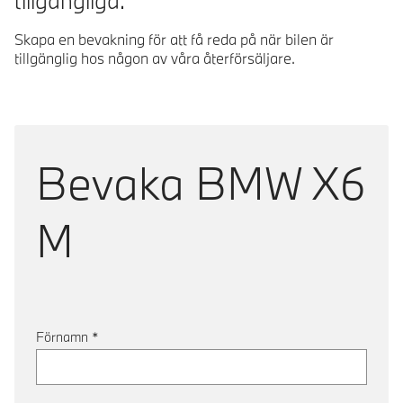
tillgängliga.
Skapa en bevakning för att få reda på när bilen är
tillgänglig hos någon av våra återförsäljare.
Bevaka
BMW X6
M
Förnamn
*