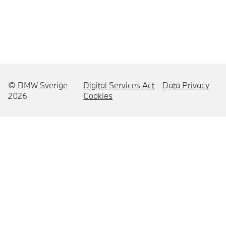
© BMW Sverige
Digital Services Act
Data Privacy
2026
Cookies