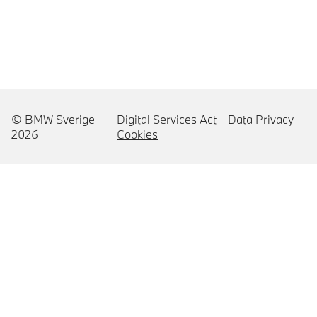
© BMW Sverige
Digital Services Act
Data Privacy
2026
Cookies