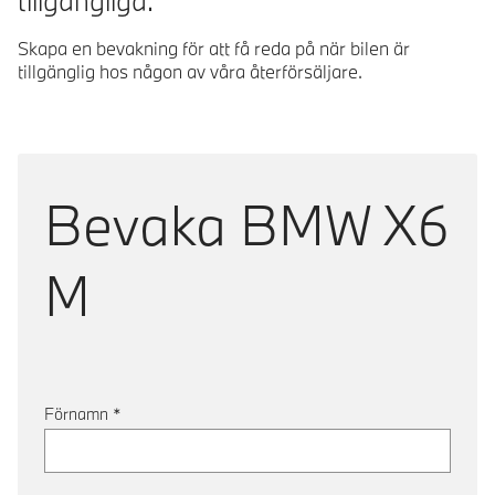
tillgängliga.
Skapa en bevakning för att få reda på när bilen är
tillgänglig hos någon av våra återförsäljare.
Bevaka
BMW X6
M
Förnamn
*