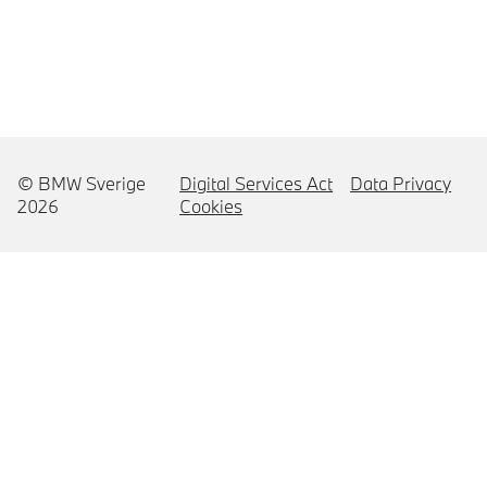
© BMW Sverige
Digital Services Act
Data Privacy
2026
Cookies