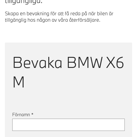
tillgängliga.
Skapa en bevakning för att få reda på när bilen är
tillgänglig hos någon av våra återförsäljare.
Bevaka
BMW X6
M
Förnamn
*