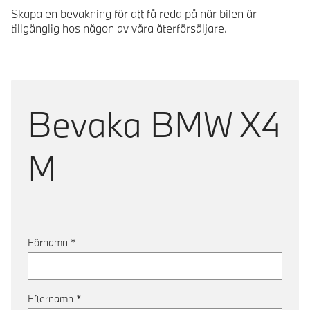
Skapa en bevakning för att få reda på när bilen är
tillgänglig hos någon av våra återförsäljare.
Bevaka
BMW X4
M
Förnamn
*
Efternamn
*