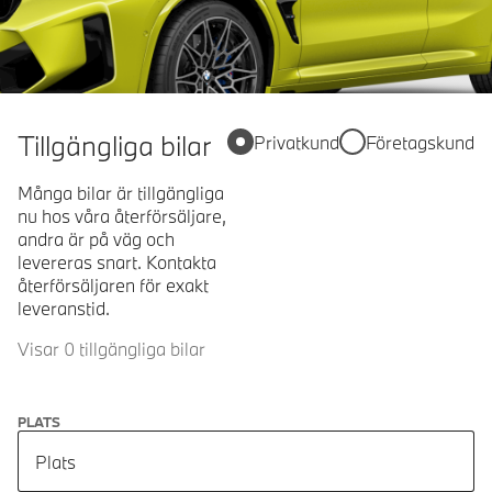
Tillgängliga bilar
Privatkund
Företagskund
Många bilar är tillgängliga
nu hos våra återförsäljare,
andra är på väg och
levereras snart. Kontakta
återförsäljaren för exakt
leveranstid.
Visar 0 tillgängliga bilar
PLATS
Plats