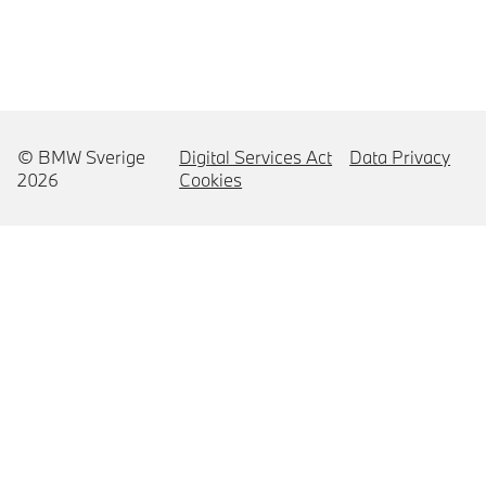
© BMW Sverige
Digital Services Act
Data Privacy
2026
Cookies