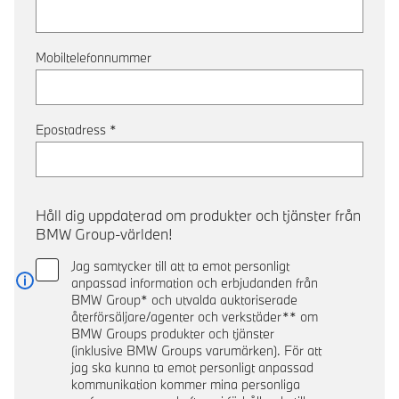
Mobiltelefonnummer
Epostadress
*
Håll dig uppdaterad om produkter och tjänster från
BMW Group-världen!
Jag samtycker till att ta emot personligt
anpassad information och erbjudanden från
Läs mer
BMW Group* och utvalda auktoriserade
återförsäljare/agenter och verkstäder** om
BMW Groups produkter och tjänster
(inklusive BMW Groups varumärken). För att
jag ska kunna ta emot personligt anpassad
kommunikation kommer mina personliga