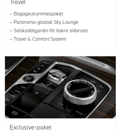
Travel
Bagageutrymmespaket
Panorama-glastak Sky Lounge
Solskyddsgardin för bakre sidorutor
Travel & Comfort System
Exclusive-paket