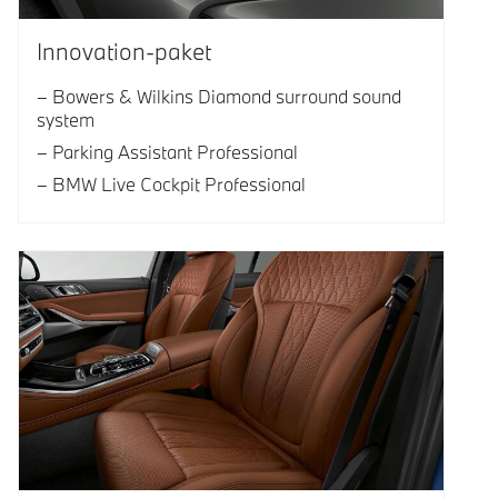
Innovation-paket
Bowers & Wilkins Diamond surround sound
system
Parking Assistant Professional
BMW Live Cockpit Professional