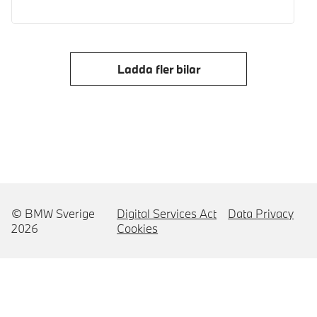
Ladda fler bilar
© BMW Sverige
Digital Services Act
Data Privacy
2026
Cookies