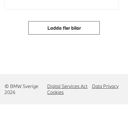
Ladda fler bilar
© BMW Sverige
Digital Services Act
Data Privacy
2026
Cookies