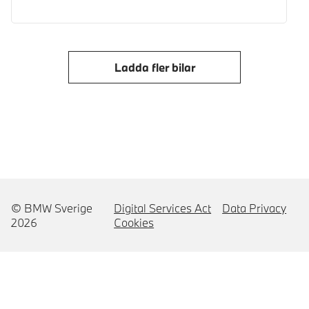
Ladda fler bilar
© BMW Sverige
Digital Services Act
Data Privacy
2026
Cookies