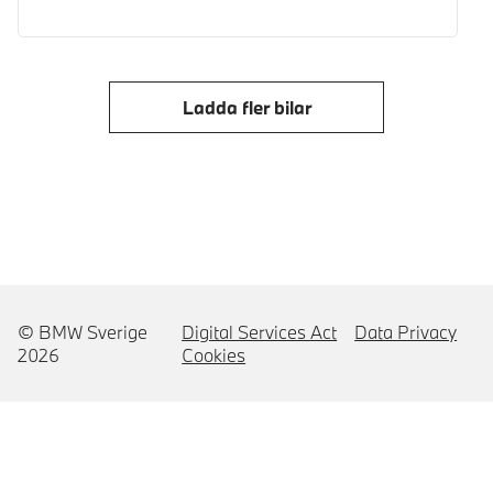
Ladda fler bilar
© BMW Sverige
Digital Services Act
Data Privacy
2026
Cookies