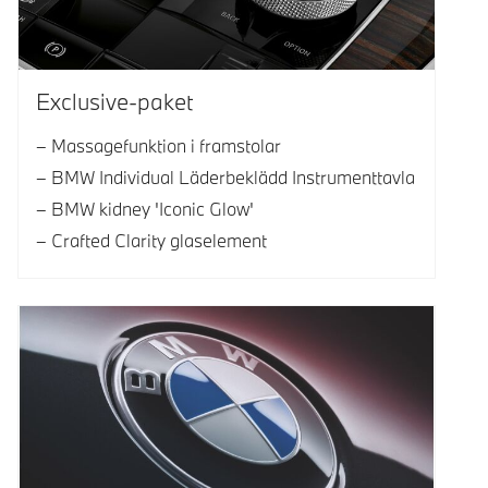
Exclusive-paket
Massagefunktion i framstolar
BMW Individual Läderbeklädd Instrumenttavla
BMW kidney 'Iconic Glow'
Crafted Clarity glaselement