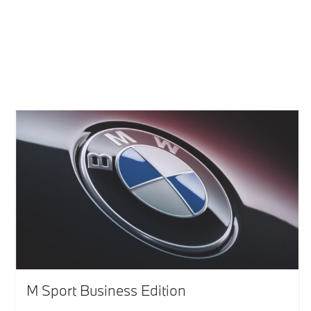
M Sport Business Edition