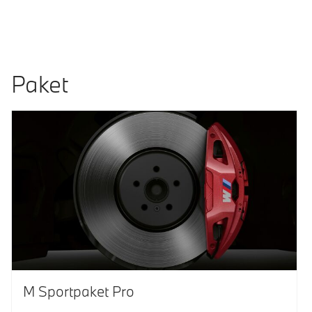
Paket
M Sportpaket Pro