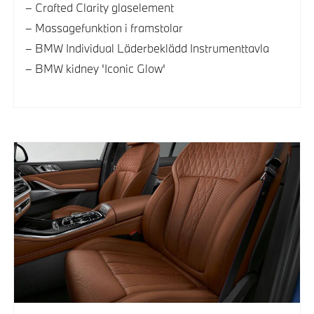
Crafted Clarity glaselement
Massagefunktion i framstolar
BMW Individual Läderbeklädd Instrumenttavla
BMW kidney 'Iconic Glow'