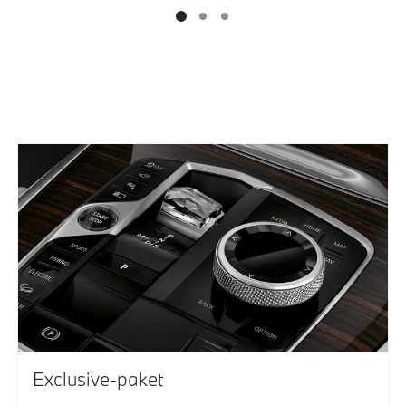
Exclusive-paket