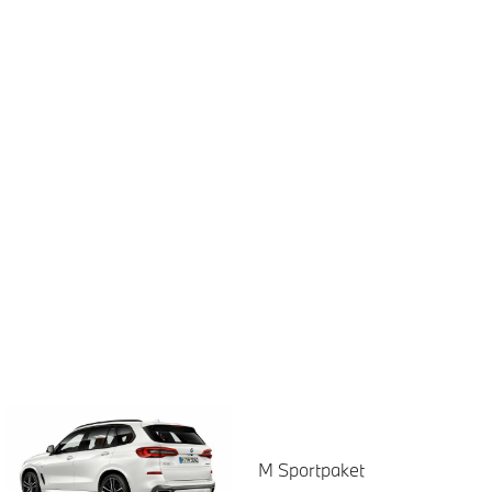
M Sportpaket