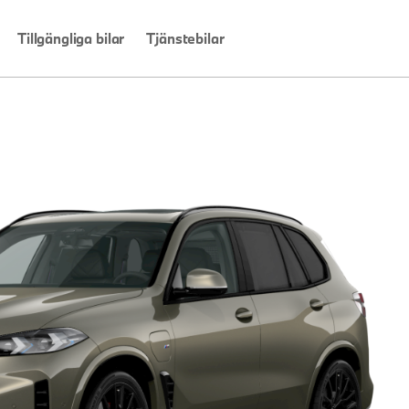
Tillgängliga bilar
Tjänstebilar