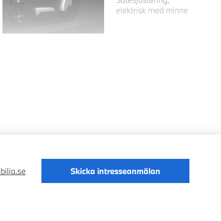
elektrisk med minne
bilia.se
Skicka intresseanmälan