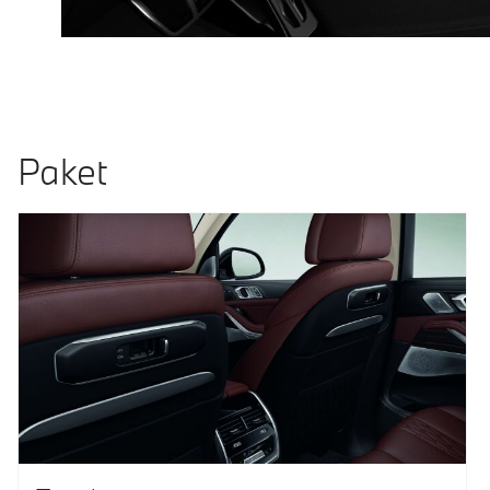
Paket