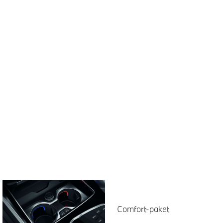
Comfort-paket