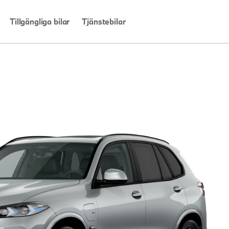
Tillgängliga bilar
Tjänstebilar