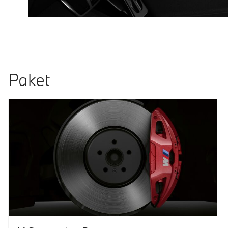
Paket