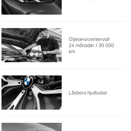
Oljeserviceintervall
24 månader / 30 000
km
Låsbara hjulbultar