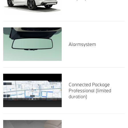
Alarmsystem
Connected Package
Professional (limited
duration)