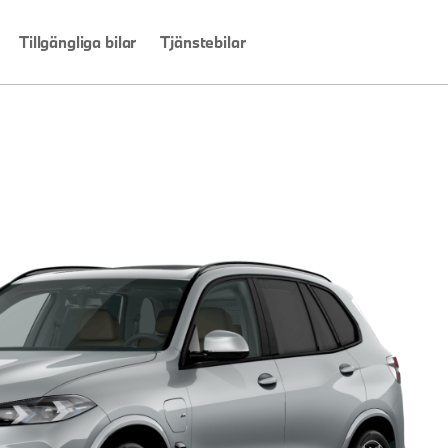
Tillgängliga bilar
Tjänstebilar