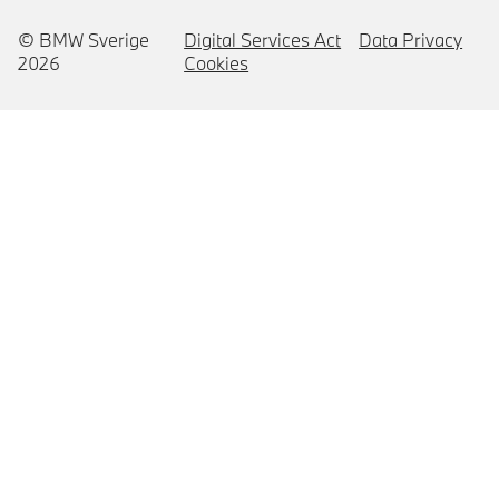
© BMW Sverige
Digital Services Act
Data Privacy
2026
Cookies