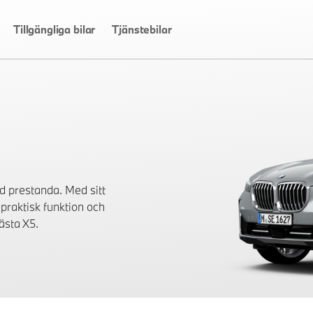
Tillgängliga bilar
Tjänstebilar
 prestanda. Med sitt
praktisk funktion och
ästa X5.