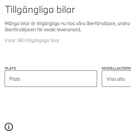
Tillgängliga bilar
Många bilar är tillgängliga nu hos våra återförsäljare, andra
återförsäljaren för exakt leveranstid.
Visar 180 tillgängliga bilar
PLATS
MODELLALTERN
Plats
Visa alla