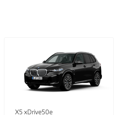
X5 xDrive50e