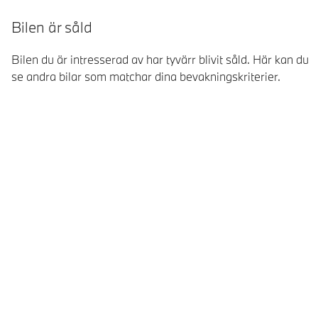
Bilen är såld
Bilen du är intresserad av har tyvärr blivit såld. Här kan du
se andra bilar som matchar dina bevakningskriterier.