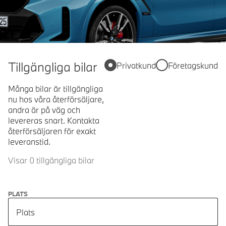
Tillgängliga bilar
Privatkund
Företagskund
Många bilar är tillgängliga
nu hos våra återförsäljare,
andra är på väg och
levereras snart. Kontakta
återförsäljaren för exakt
leveranstid.
Visar 0 tillgängliga bilar
PLATS
Plats