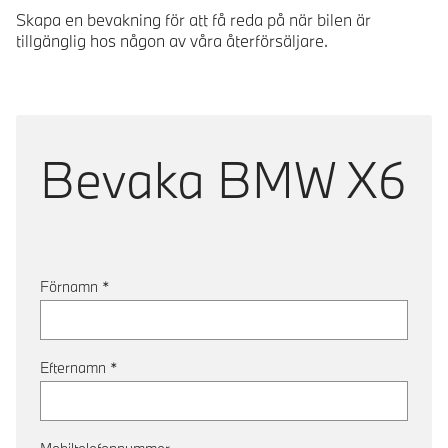
Skapa en bevakning för att få reda på när bilen är
tillgänglig hos någon av våra återförsäljare.
Bevaka
BMW X6
Förnamn
*
Efternamn
*