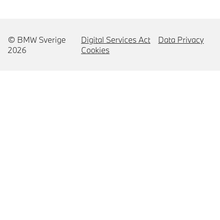
© BMW Sverige
Digital Services Act
Data Privacy
2026
Cookies