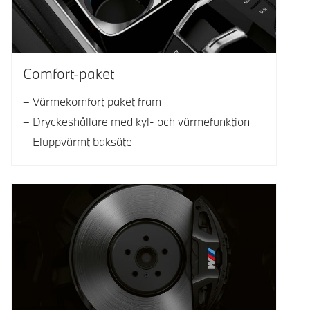
Comfort-paket
Värmekomfort paket fram
Dryckeshållare med kyl- och värmefunktion
Eluppvärmt baksäte