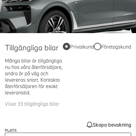
Tillgängliga bilar
Privatkund
Företagskund
Många bilar är tillgängliga
nu hos våra återförsäljare,
andra är på väg och
levereras snart. Kontakta
återförsäljaren för exakt
leveranstid.
Visar 33 tillgängliga bilar
Skapa bevakning
PLATS