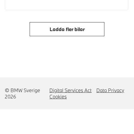
Ladda fler bilar
© BMW Sverige
Digital Services Act
Data Privacy
2026
Cookies