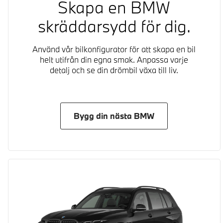
Skapa en BMW
skräddarsydd för dig.
Använd vår bilkonfigurator för att skapa en bil
helt utifrån din egna smak. Anpassa varje
detalj och se din drömbil växa till liv.
Bygg din nästa BMW