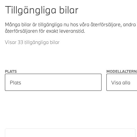
Tillgängliga bilar
Många bilar är tillgängliga nu hos våra återförsäljare, andra
återförsäljaren för exakt leveranstid.
Visar 33 tillgängliga bilar
PLATS
MODELLALTERN
Plats
Visa alla