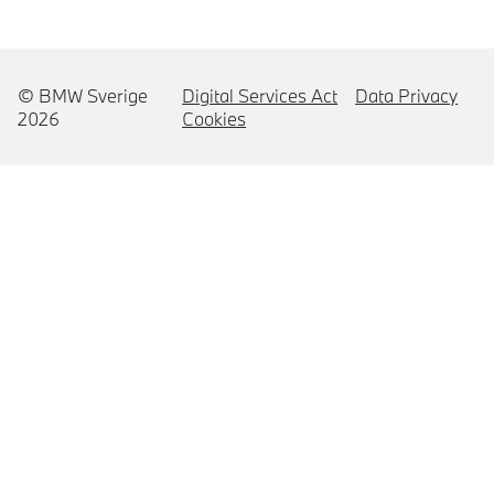
© BMW Sverige
Digital Services Act
Data Privacy
2026
Cookies