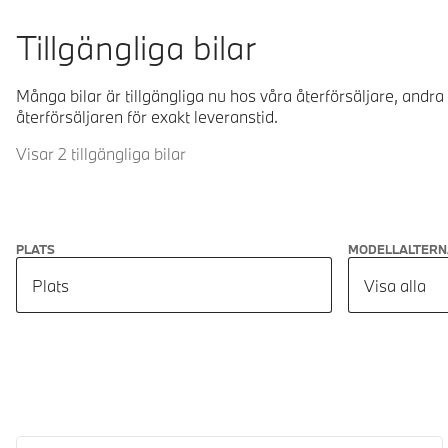
Tillgängliga bilar
Många bilar är tillgängliga nu hos våra återförsäljare, andra
återförsäljaren för exakt leveranstid.
Visar 2 tillgängliga bilar
PLATS
MODELLALTERN
Plats
Visa alla