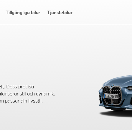
Tillgängliga bilar
Tjänstebilar
tt. Dess precisa
lanserar stil och dynamik.
 passar din livsstil.