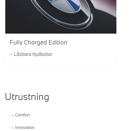
Fully Charged Edition
Låsbara hjulbultar
Utrustning
Comfort
Innovation