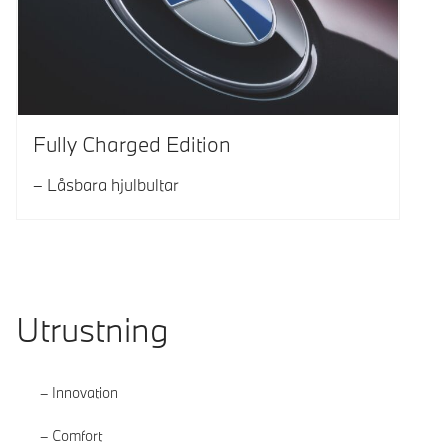
Fully Charged Edition
Låsbara hjulbultar
Utrustning
Innovation
Comfort