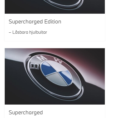
Supercharged Edition
Låsbara hjulbultar
Supercharged