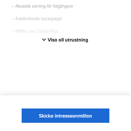
Akustisk varning för fotgängare
Avbländande backspegel
BMW Live Cockpit Plus
Visa all utrustning
Skicka intresseanmälan