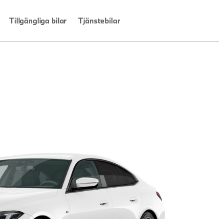
Tillgängliga bilar
Tjänstebilar