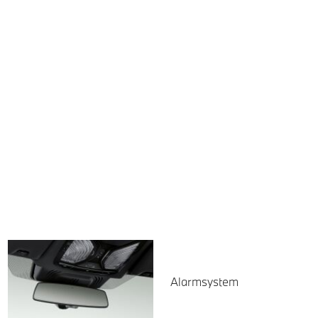
Alarmsystem