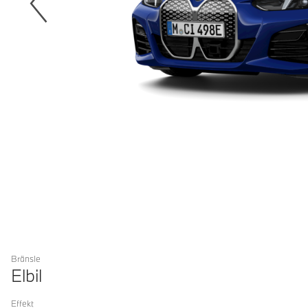
Bränsle
Elbil
Effekt