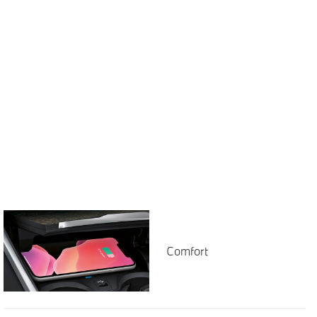
Comfort