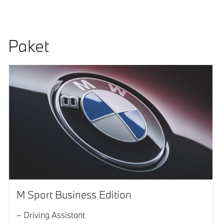
Paket
M Sport Business Edition
Driving Assistant