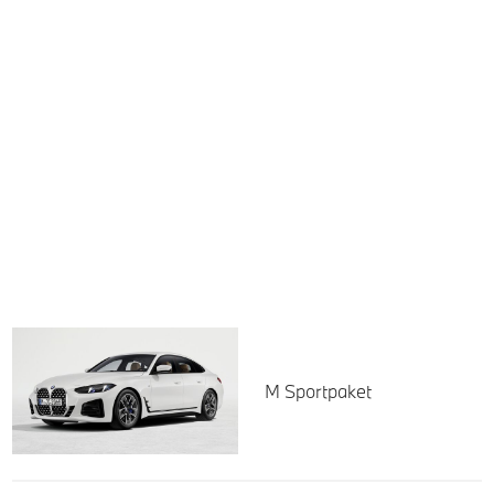
M Sportpaket