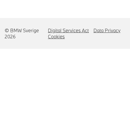
© BMW Sverige
Digital Services Act
Data Privacy
2026
Cookies