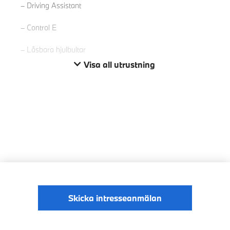
Driving Assistant
Control E
Låsbara hjulbultar
Visa all utrustning
Skicka intresseanmälan