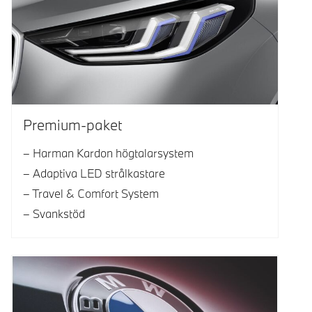
Premium-paket
Harman Kardon högtalarsystem
Adaptiva LED strålkastare
Travel & Comfort System
Svankstöd