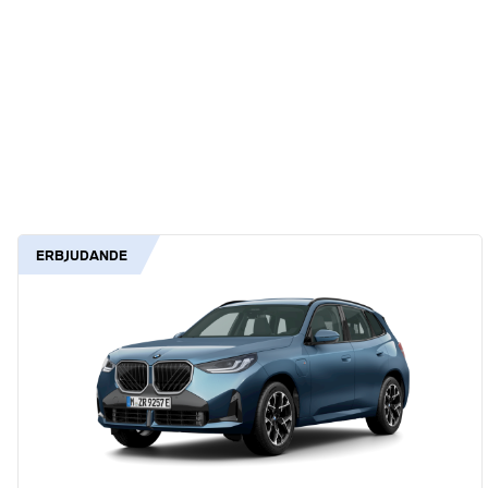
ERBJUDANDE