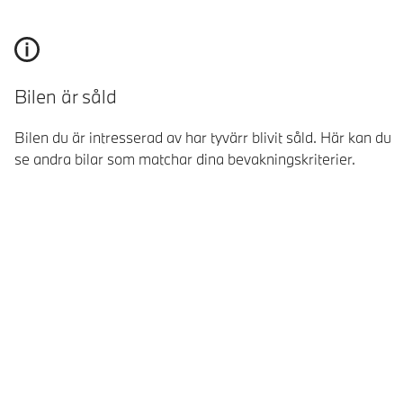
Bilen är såld
Bilen du är intresserad av har tyvärr blivit såld. Här kan du
se andra bilar som matchar dina bevakningskriterier.