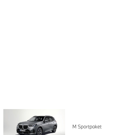
M Sportpaket