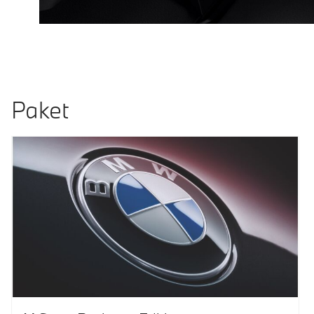
Paket