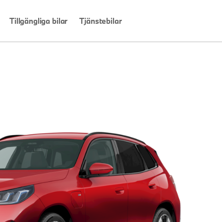
Tillgängliga bilar
Tjänstebilar