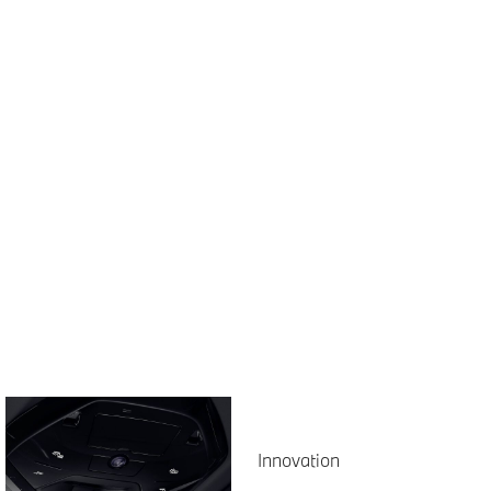
Innovation