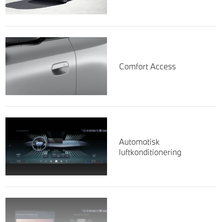
Comfort Access
Automatisk
luftkonditionering