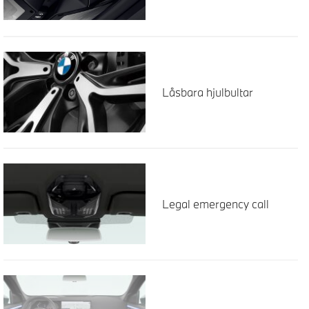
Låsbara hjulbultar
Legal emergency call