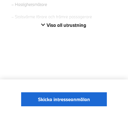
Hastighetsmätare
Stolsvärme förare och främre passagerare
Visa all utrustning
Skicka intresseanmälan