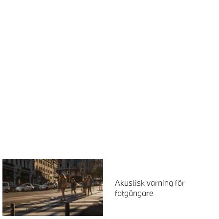
Akustisk varning för
fotgängare