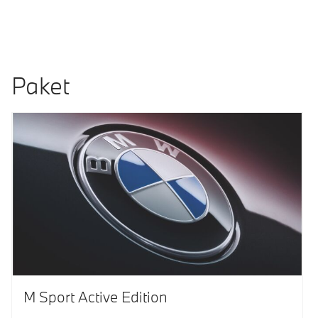
Paket
M Sport Active Edition