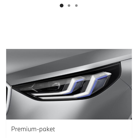
Premium-paket