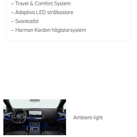
Travel & Comfort System
Adaptiva LED strålkastare
Svankstöd
Harman Kardon högtalarsystem
Ambient light