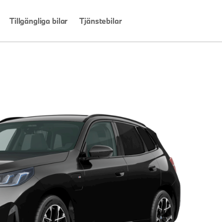
Tillgängliga bilar
Tjänstebilar