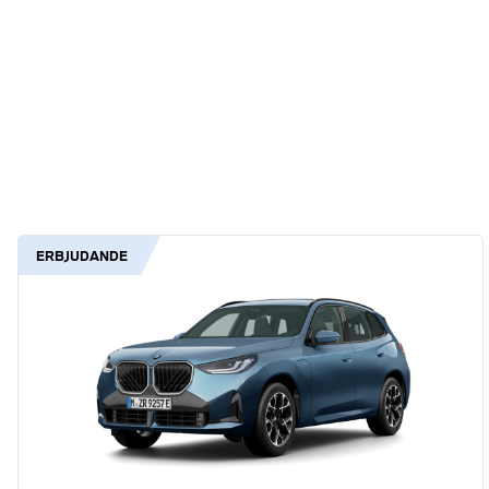
ERBJUDANDE