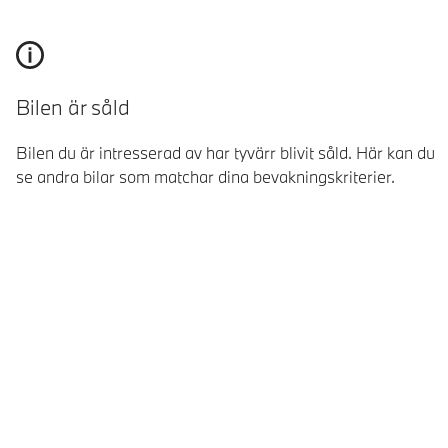
Bilen är såld
Bilen du är intresserad av har tyvärr blivit såld. Här kan du
se andra bilar som matchar dina bevakningskriterier.