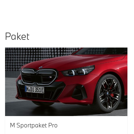
Paket
M Sportpaket Pro