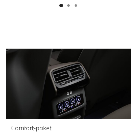
Comfort-paket