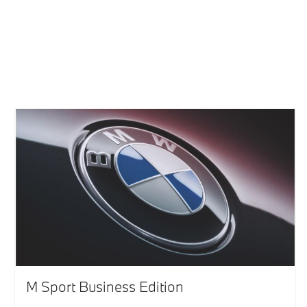
M Sport Business Edition