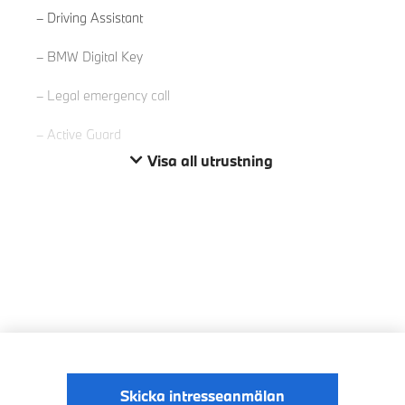
Driving Assistant
BMW Digital Key
Legal emergency call
Active Guard
Visa all utrustning
Skicka intresseanmälan