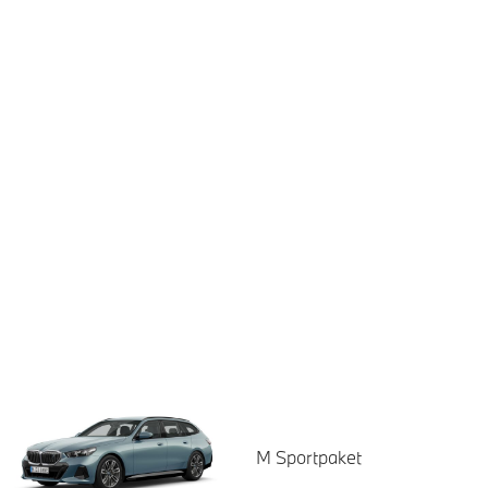
M Sportpaket