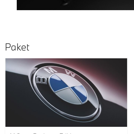
Paket