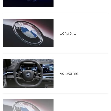
Control E
Rattvärme