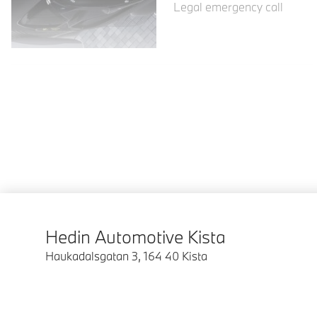
Legal emergency call
Hedin Automotive Kista
Haukadalsgatan 3
,
164 40
Kista